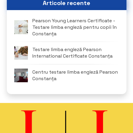
Articole recente
Pearson Young Learners Certificate -
Testare limba engleză pentru copii în
Constanța
Testare limba engleză Pearson
International Certificate Constanța
Centru testare limba engleză Pearson
Constanța