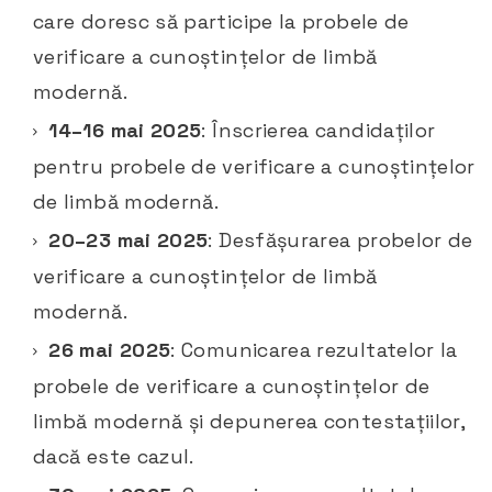
care doresc să participe la probele de
verificare a cunoștințelor de limbă
modernă.​
14–16 mai 2025
: Înscrierea candidaților
pentru probele de verificare a cunoștințelor
de limbă modernă.​
20–23 mai 2025
: Desfășurarea probelor de
verificare a cunoștințelor de limbă
modernă.​
26 mai 2025
: Comunicarea rezultatelor la
probele de verificare a cunoștințelor de
limbă modernă și depunerea contestațiilor,
dacă este cazul.​