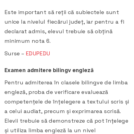
Este important să reții că subiectele sunt
unice la nivelul fiecărui județ, iar pentru a fi
declarat admis, elevul trebuie să obțină
minimum nota 6.
Surse –
EDUPEDU
Examen admitere bilingv engleză
Pentru admiterea în clasele bilingve de limba
engleză, proba de verificare evaluează
competențele de înțelegere a textului scris și
a celui audiat, precum și exprimarea scrisă.
Elevii trebuie să demonstreze că pot înțelege
și utiliza limba engleză la un nivel