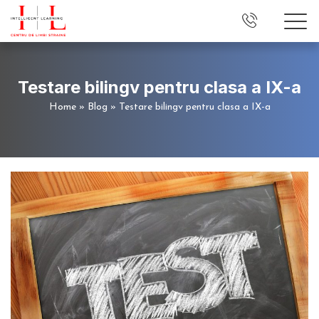
Testare bilingv pentru clasa a IX-a
Home
»
Blog
»
Testare bilingv pentru clasa a IX-a