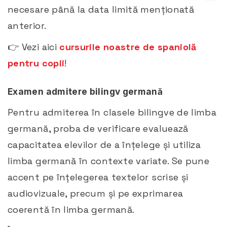
necesare până la data limită menționată
anterior. ​
👉 Vezi aici
cursurile noastre de spaniolă
pentru copii
!
Examen admitere bilingv germană
Pentru admiterea în clasele bilingve de limba
germană, proba de verificare evaluează
capacitatea elevilor de a înțelege și utiliza
limba germană în contexte variate. Se pune
accent pe înțelegerea textelor scrise și
audiovizuale, precum și pe exprimarea
coerentă în limba germană.​