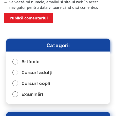
Salvează-mi numele, emailul și site-ul web în acest
navigator pentru data viitoare când o să comentez.
Categorii
Articole
Cursuri adulți
Cursuri copii
Examinări