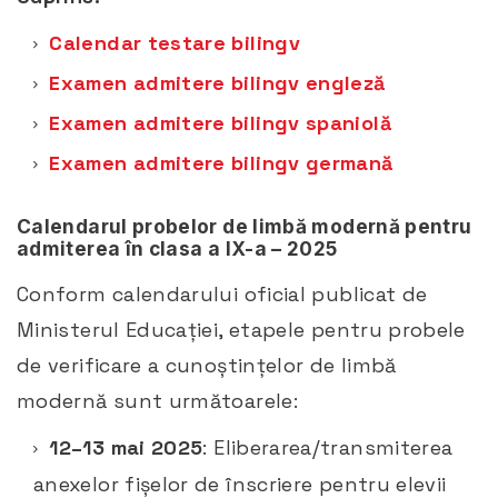
Calendar testare bilingv
Examen admitere bilingv engleză
Examen admitere bilingv spaniolă
Examen admitere bilingv germană
Calendarul probelor de limbă modernă pentru
admiterea în clasa a IX-a – 2025
Conform calendarului oficial publicat de
Ministerul Educației, etapele pentru probele
de verificare a cunoștințelor de limbă
modernă sunt următoarele:
12–13 mai 2025
: Eliberarea/transmiterea
anexelor fișelor de înscriere pentru elevii