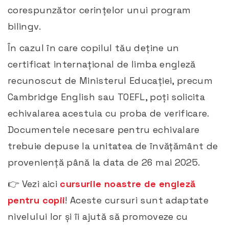
corespunzător cerințelor unui program
bilingv.​
În cazul în care copilul tău deține un
certificat internațional de limba engleză
recunoscut de Ministerul Educației, precum
Cambridge English sau TOEFL, poți solicita
echivalarea acestuia cu proba de verificare.
Documentele necesare pentru echivalare
trebuie depuse la unitatea de învățământ de
proveniență până la data de 26 mai 2025. ​
👉 Vezi aici
cursurile noastre de engleză
pentru copii
! Aceste cursuri sunt adaptate
nivelului lor și îi ajută să promoveze cu