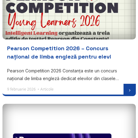
Pearson Competition 2026 – Concurs
național de limba engleză pentru elevi
Pearson Competition 2026 Constanța este un concurs
național de limba engleză dedicat elevilor din clasele…
9 februarie 2026 •
Articole