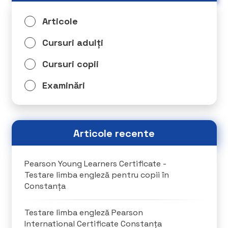
Articole
Cursuri adulți
Cursuri copii
Examinări
Articole recente
Pearson Young Learners Certificate -
Testare limba engleză pentru copii în
Constanța
Testare limba engleză Pearson
International Certificate Constanța