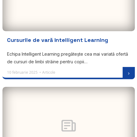
Cursurile de vară Intelligent Learning
Echipa Intelligent Learning pregătește cea mai variată ofertă
de cursuri de limbi străine pentru copii…
10 februarie 2025 •
Articole