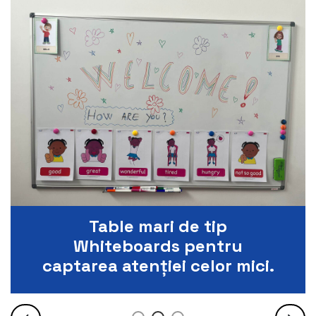
Table mari de tip
Whiteboards pentru
captarea atenției celor mici.