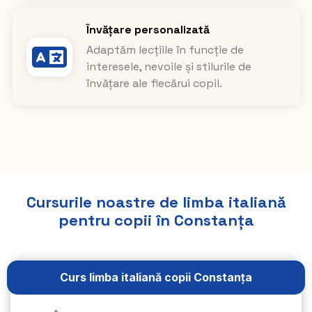
Învățare personalizată
Adaptăm lecțiile în funcție de
interesele, nevoile și stilurile de
învățare ale fiecărui copil.
Cursurile noastre de limba italiană
pentru copii în Constanța
Curs limba italiană copii Constanța