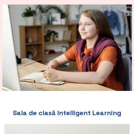
Sala de clasă Intelligent Learning