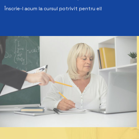
Înscrie-l acum la cursul potrivit pentru el!