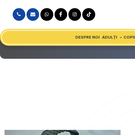
DESPRE NOI
ADULȚI
COPII