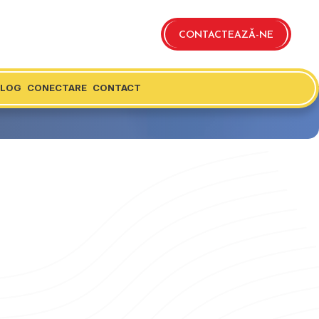
CONTACTEAZĂ-NE
BLOG
CONECTARE
CONTACT